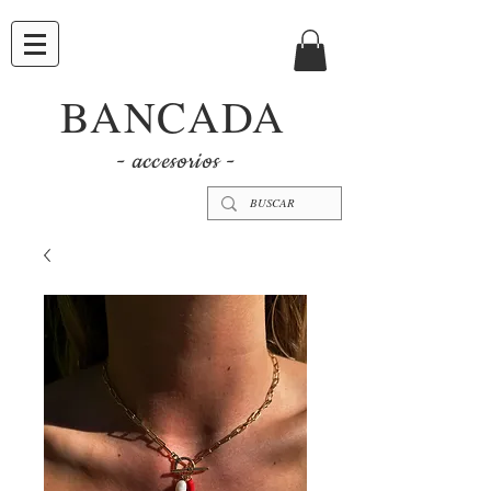
BANCADA
- accesorios -