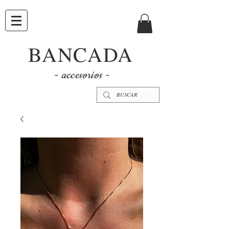
BANCADA
- accesorios -