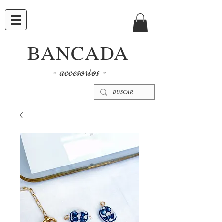
BANCADA
- accesorios -